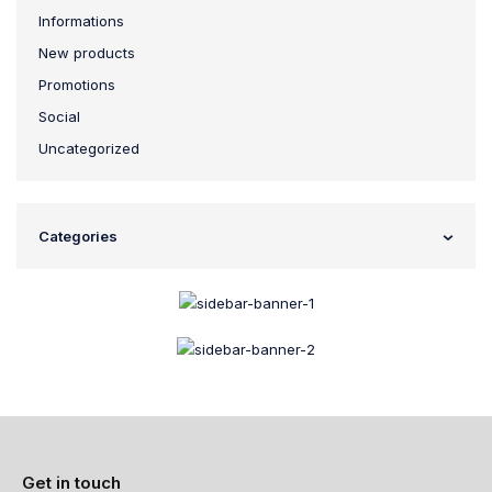
Informations
New products
Promotions
Social
Uncategorized
Categories
Get in touch