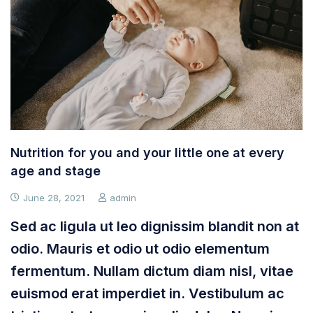
Nutrition for you and your little one at every
age and stage
June 28, 2021
admin
Sed ac ligula ut leo dignissim blandit non at
odio. Mauris et odio ut odio elementum
fermentum. Nullam dictum diam nisl, vitae
euismod erat imperdiet in. Vestibulum ac