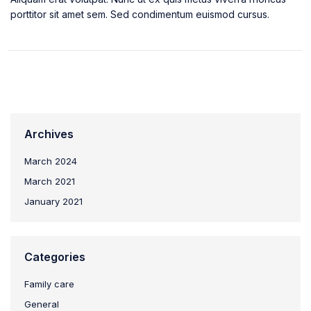
porttitor sit amet sem. Sed condimentum euismod cursus.
Archives
March 2024
March 2021
January 2021
Categories
Family care
General