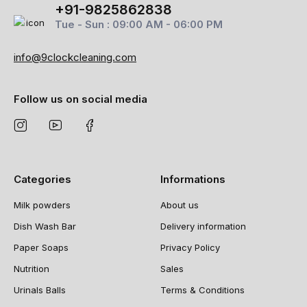
+91-9825862838
Tue - Sun : 09:00 AM - 06:00 PM
info@9clockcleaning.com
Follow us on social media
Categories
Informations
Milk powders
About us
Dish Wash Bar
Delivery information
Paper Soaps
Privacy Policy
Nutrition
Sales
Urinals Balls
Terms & Conditions