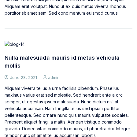
Aliquam erat volutpat. Nunc ut ex quis metus viverra rhoncus
porttitor sit amet sem. Sed condimentum euismod cursus.
Nulla malesuada mauris id metus vehicula
mollis
June 28, 2021
admin
Aliquam viverra tellus a urna facilisis bibendum. Phasellus
maximus varius erat sed molestie. Sed hendrerit ante a orci
semper, ut egestas ipsum malesuada. Nunc dictum nisl at
vehicula accumsan. Nam fringilla tellus sed ipsum porttitor
pellentesque. Sed ornare nunc quis mauris vulputate sodales.
Praesent aliquet fringilla mattis. Aenean tristique commodo
gravida. Donec vitae commodo mauris, id pharetra dui. Integer
tempor nunc sit amet tellus accumsan lobortis.