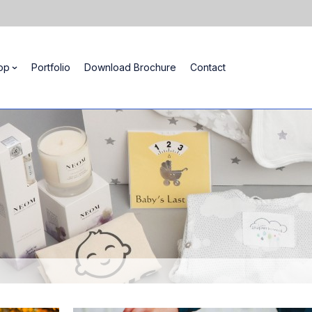
op
Portfolio
Download Brochure
Contact